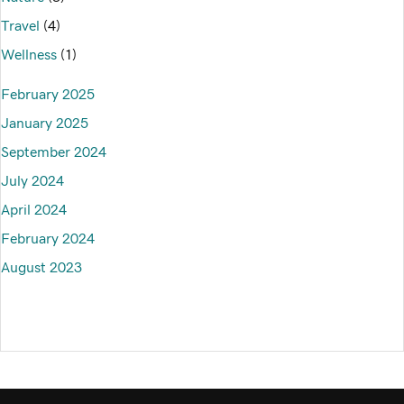
Travel
(4)
Wellness
(1)
February 2025
January 2025
September 2024
July 2024
April 2024
February 2024
August 2023