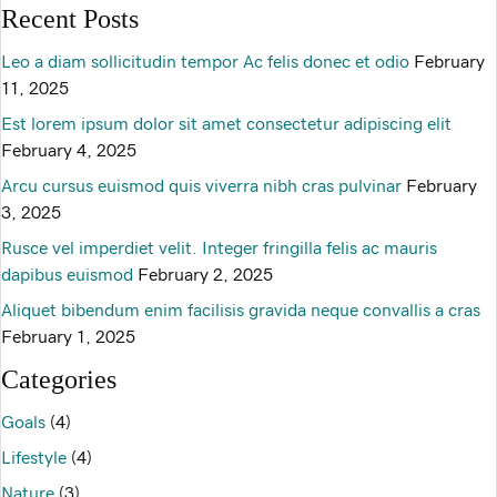
Recent Posts
Leo a diam sollicitudin tempor Ac felis donec et odio
February
11, 2025
Est lorem ipsum dolor sit amet consectetur adipiscing elit
February 4, 2025
Arcu cursus euismod quis viverra nibh cras pulvinar
February
3, 2025
Rusce vel imperdiet velit. Integer fringilla felis ac mauris
dapibus euismod
February 2, 2025
Aliquet bibendum enim facilisis gravida neque convallis a cras
February 1, 2025
Categories
Goals
(4)
Lifestyle
(4)
Nature
(3)