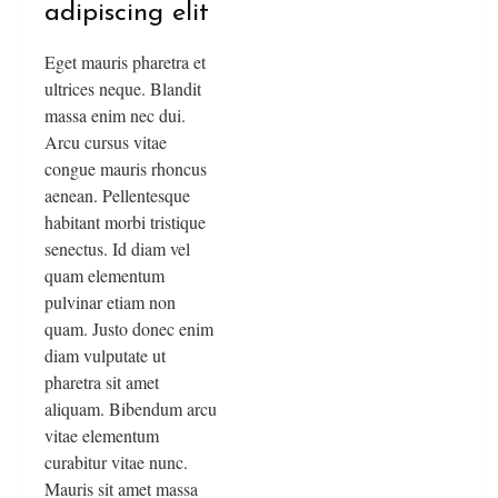
adipiscing elit
Eget mauris pharetra et
ultrices neque. Blandit
massa enim nec dui.
Arcu cursus vitae
congue mauris rhoncus
aenean. Pellentesque
habitant morbi tristique
senectus. Id diam vel
quam elementum
pulvinar etiam non
quam. Justo donec enim
diam vulputate ut
pharetra sit amet
aliquam. Bibendum arcu
vitae elementum
curabitur vitae nunc.
Mauris sit amet massa