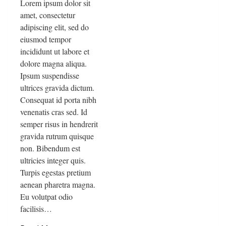
Lorem ipsum dolor sit
amet, consectetur
adipiscing elit, sed do
eiusmod tempor
incididunt ut labore et
dolore magna aliqua.
Ipsum suspendisse
ultrices gravida dictum.
Consequat id porta nibh
venenatis cras sed. Id
semper risus in hendrerit
gravida rutrum quisque
non. Bibendum est
ultricies integer quis.
Turpis egestas pretium
aenean pharetra magna.
Eu volutpat odio
facilisis…