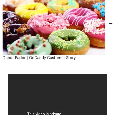
Donut Parlor | GoDaddy Customer Story