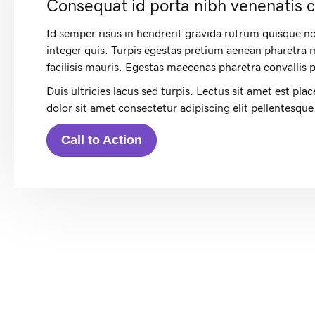
Consequat id porta nibh venenatis 
Id semper risus in hendrerit gravida rutrum quisque no
integer quis. Turpis egestas pretium aenean pharetra 
facilisis mauris. Egestas maecenas pharetra convallis 
Duis ultricies lacus sed turpis. Lectus sit amet est pla
dolor sit amet consectetur adipiscing elit pellentesque
Call to Action