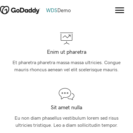
WDS
Demo
Enim ut pharetra
Et pharetra pharetra massa massa ultricies. Congue
mauris rhoncus aenean vel elit scelerisque mauris.
Sit amet nulla
Eu non diam phasellus vestibulum lorem sed risus
ultricies tristique. Leo a diam sollicitudin tempor.