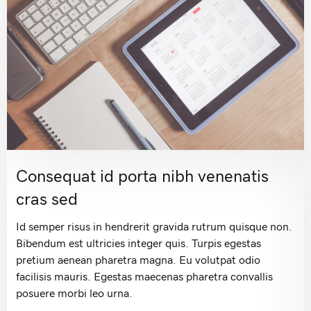
Consequat id porta nibh venenatis
cras sed
Id semper risus in hendrerit gravida rutrum quisque non.
Bibendum est ultricies integer quis. Turpis egestas
pretium aenean pharetra magna. Eu volutpat odio
facilisis mauris. Egestas maecenas pharetra convallis
posuere morbi leo urna.