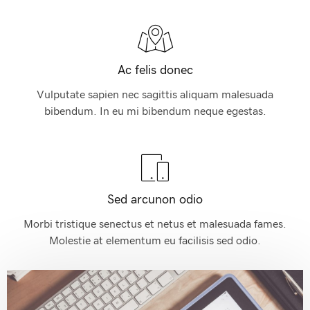
Ac felis donec
Vulputate sapien nec sagittis aliquam malesuada
bibendum. In eu mi bibendum neque egestas.
Sed arcunon odio
Morbi tristique senectus et netus et malesuada fames.
Molestie at elementum eu facilisis sed odio.